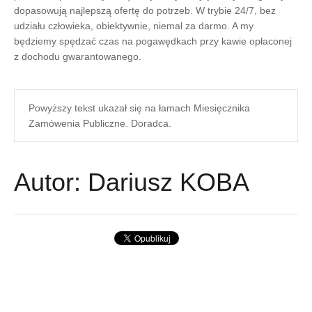
dopasowują najlepszą ofertę do potrzeb. W trybie 24/7, bez
udziału człowieka, obiektywnie, niemal za darmo. A my
będziemy spędzać czas na pogawędkach przy kawie opłaconej
z dochodu gwarantowanego.
Powyższy tekst ukazał się na łamach Miesięcznika
Zamówenia Publiczne. Doradca.
Autor: Dariusz KOBA