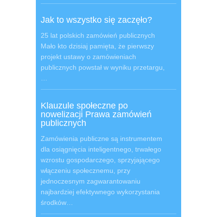
Jak to wszystko się zaczęło?
25 lat polskich zamówień publicznych
Mało kto dzisiaj pamięta, że pierwszy
projekt ustawy o zamówieniach
publicznych powstał w wyniku przetargu,
…
Klauzule społeczne po
nowelizacji Prawa zamówień
publicznych
Zamówienia publiczne są instrumentem
dla osiągnięcia inteligentnego, trwałego
wzrostu gospodarczego, sprzyjającego
włączeniu społecznemu, przy
jednoczesnym zagwarantowaniu
najbardziej efektywnego wykorzystania
środków…