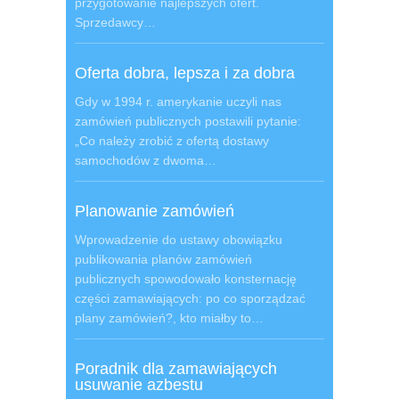
przygotowanie najlepszych ofert.
Sprzedawcy…
Oferta dobra, lepsza i za dobra
Gdy w 1994 r. amerykanie uczyli nas
zamówień publicznych postawili pytanie:
„Co należy zrobić z ofertą dostawy
samochodów z dwoma…
Planowanie zamówień
Wprowadzenie do ustawy obowiązku
publikowania planów zamówień
publicznych spowodowało konsternację
części zamawiających: po co sporządzać
plany zamówień?, kto miałby to…
Poradnik dla zamawiających
usuwanie azbestu