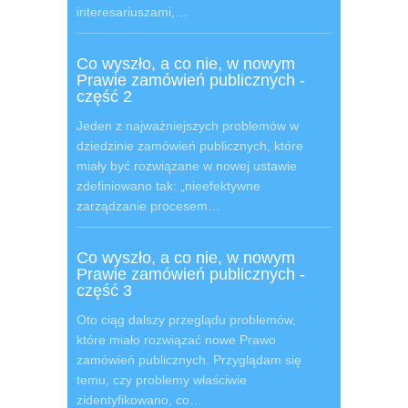
interesariuszami,…
Co wyszło, a co nie, w nowym
Prawie zamówień publicznych -
część 2
Jeden z najważniejszych problemów w
dziedzinie zamówień publicznych, które
miały być rozwiązane w nowej ustawie
zdefiniowano tak: „nieefektywne
zarządzanie procesem…
Co wyszło, a co nie, w nowym
Prawie zamówień publicznych -
część 3
Oto ciąg dalszy przeglądu problemów,
które miało rozwiązać nowe Prawo
zamówień publicznych. Przyglądam się
temu, czy problemy właściwie
zidentyfikowano, co…